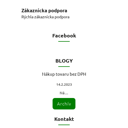
Zákaznícka podpora
Rýchla zákaznícka podpora
Facebook
BLOGY
Nákup tovaru bez DPH
14.2.2023
Ná...
Archív
Kontakt