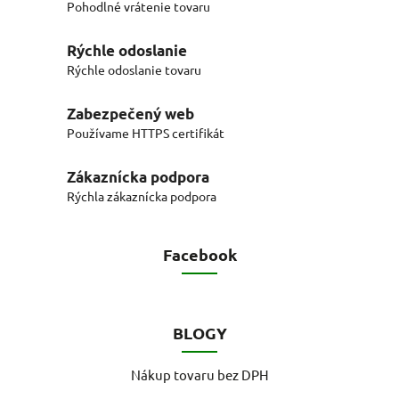
Pohodlné vrátenie tovaru
Rýchle odoslanie
Rýchle odoslanie tovaru
Zabezpečený web
Používame HTTPS certifikát
Zákaznícka podpora
Rýchla zákaznícka podpora
Facebook
BLOGY
Nákup tovaru bez DPH