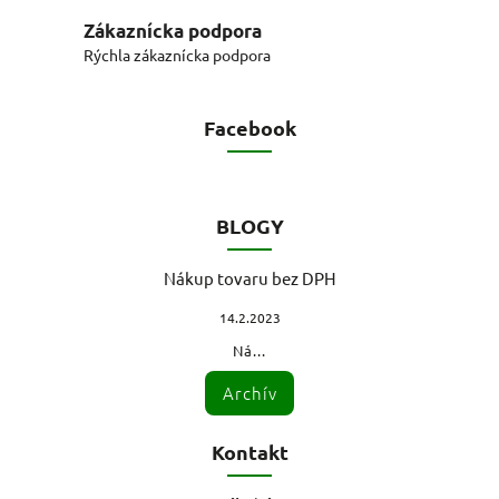
Zákaznícka podpora
Rýchla zákaznícka podpora
Facebook
BLOGY
Nákup tovaru bez DPH
14.2.2023
Ná...
Archív
Kontakt