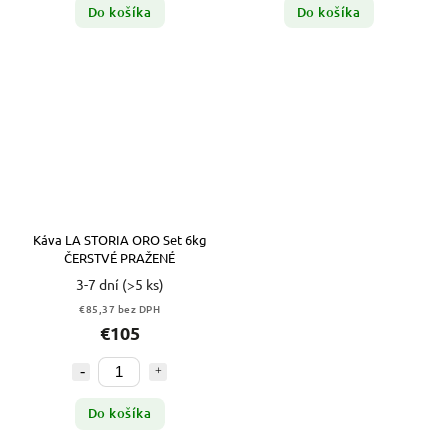
Do košíka
Do košíka
Káva LA STORIA ORO Set 6kg
ČERSTVÉ PRAŽENÉ
3-7 dní
(>5 ks)
€85,37 bez DPH
€105
Do košíka