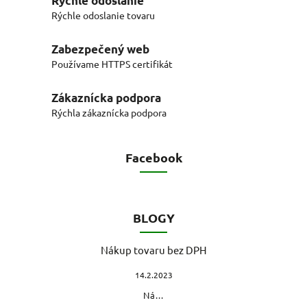
Rýchle odoslanie
Rýchle odoslanie tovaru
Zabezpečený web
Používame HTTPS certifikát
Zákaznícka podpora
Rýchla zákaznícka podpora
Facebook
BLOGY
Nákup tovaru bez DPH
14.2.2023
Ná...