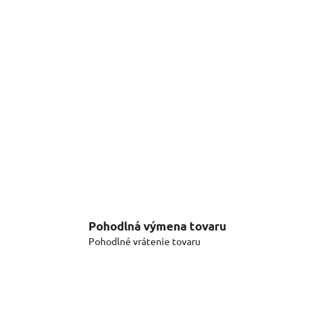
Pohodlná výmena tovaru
Pohodlné vrátenie tovaru