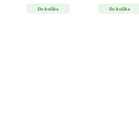
Do košíka
Do košíka