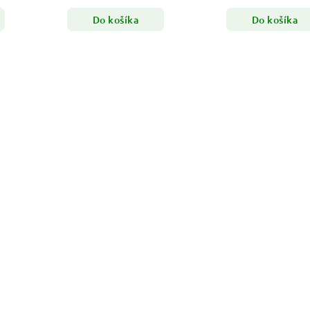
Do košíka
Do košíka