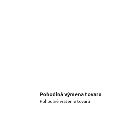
Pohodlná výmena tovaru
Pohodlné vrátenie tovaru