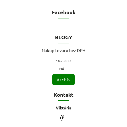
Facebook
BLOGY
Nákup tovaru bez DPH
14.2.2023
Ná...
Archív
Kontakt
Viktória