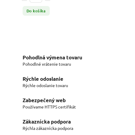
Do košíka
Pohodlná výmena tovaru
Pohodlné vrátenie tovaru
Rýchle odoslanie
Rýchle odoslanie tovaru
Zabezpečený web
Používame HTTPS certifikát
Zákaznícka podpora
Rýchla zákaznícka podpora