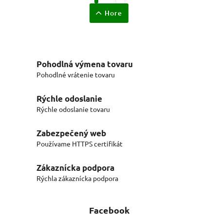
Hore
Pohodlná výmena tovaru
Pohodlné vrátenie tovaru
Rýchle odoslanie
Rýchle odoslanie tovaru
Zabezpečený web
Používame HTTPS certifikát
Zákaznícka podpora
Rýchla zákaznícka podpora
Facebook