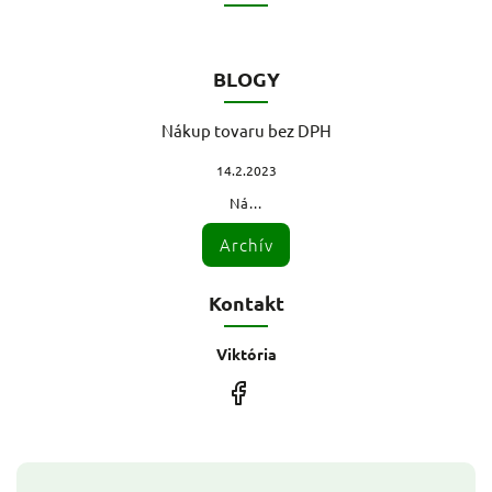
BLOGY
Nákup tovaru bez DPH
14.2.2023
Ná...
Archív
Kontakt
Viktória