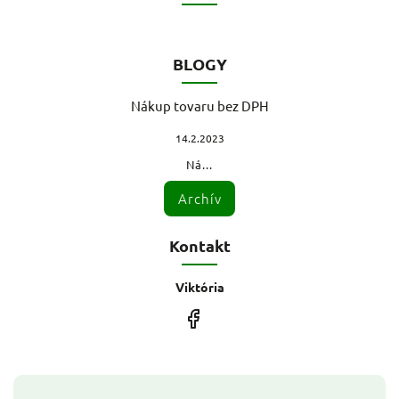
BLOGY
Nákup tovaru bez DPH
14.2.2023
Ná...
Archív
Kontakt
Viktória