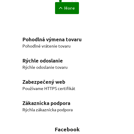
Hore
Pohodlná výmena tovaru
Pohodlné vrátenie tovaru
Rýchle odoslanie
Rýchle odoslanie tovaru
Zabezpečený web
Používame HTTPS certifikát
Zákaznícka podpora
Rýchla zákaznícka podpora
Facebook