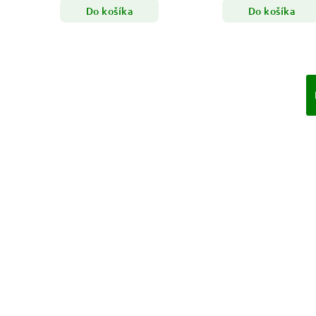
Do košíka
Do košíka