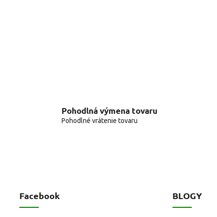
Pohodlná výmena tovaru
Pohodlné vrátenie tovaru
Facebook
BLOGY