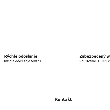
Rýchle odoslanie
Zabezpečený 
Rýchle odoslanie tovaru
Používame HTTPS ce
Kontakt