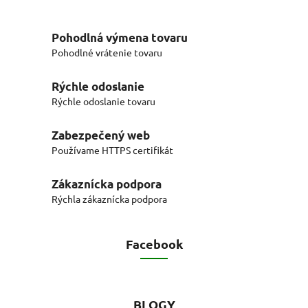
Pohodlná výmena tovaru
Pohodlné vrátenie tovaru
Rýchle odoslanie
Rýchle odoslanie tovaru
Zabezpečený web
Používame HTTPS certifikát
Zákaznícka podpora
Rýchla zákaznícka podpora
Facebook
BLOGY