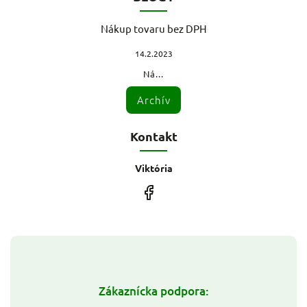
Nákup tovaru bez DPH
14.2.2023
Ná...
Archív
Kontakt
Viktória
Zákaznícka podpora: