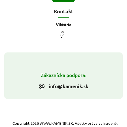
Kontakt
Viktória
Zákaznícka podpora:
info@kamenik.sk
Copyright 2026
WWW.KAMENIK.SK
. Všetky práva vyhradené.