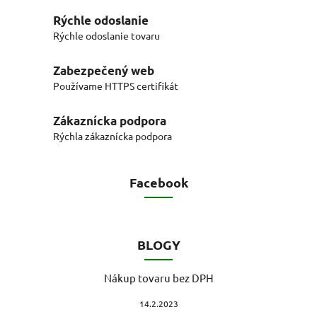
Rýchle odoslanie
Rýchle odoslanie tovaru
Zabezpečený web
Používame HTTPS certifikát
Zákaznícka podpora
Rýchla zákaznícka podpora
Facebook
BLOGY
Nákup tovaru bez DPH
14.2.2023