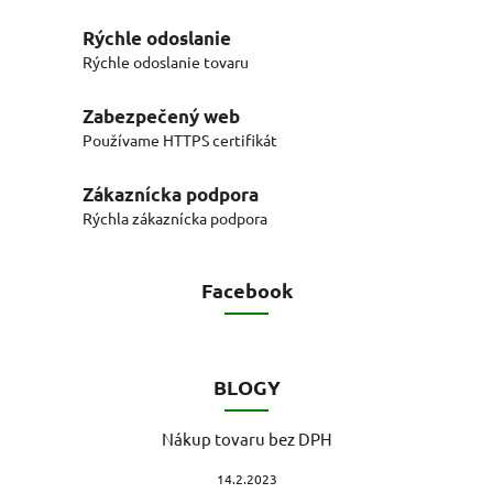
Rýchle odoslanie
Rýchle odoslanie tovaru
Zabezpečený web
Používame HTTPS certifikát
Zákaznícka podpora
Rýchla zákaznícka podpora
Facebook
BLOGY
Nákup tovaru bez DPH
14.2.2023