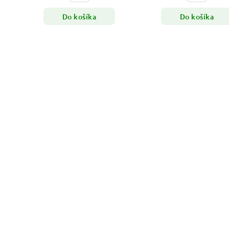
Do košíka
Do košíka