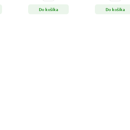
Do košíka
Do košíka