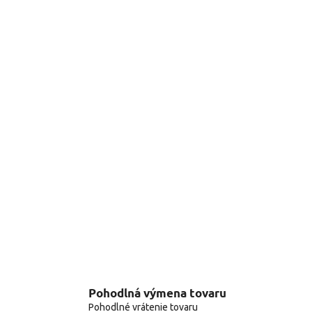
Pohodlná výmena tovaru
Pohodlné vrátenie tovaru