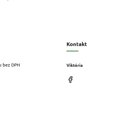
Kontakt
u bez DPH
Viktória