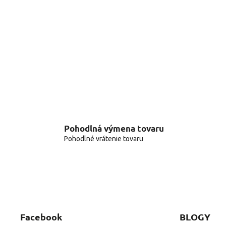
Pohodlná výmena tovaru
Pohodlné vrátenie tovaru
Facebook
BLOGY