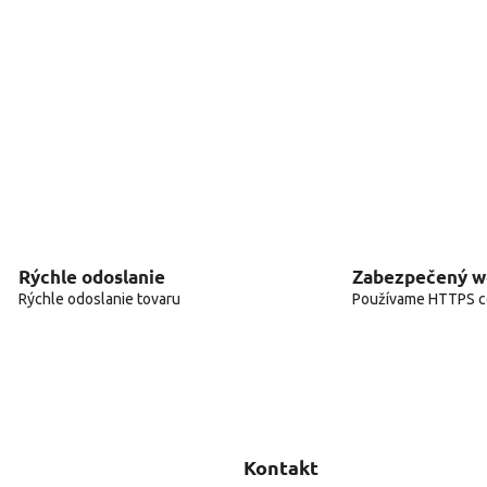
Rýchle odoslanie
Zabezpečený 
Rýchle odoslanie tovaru
Používame HTTPS ce
Kontakt