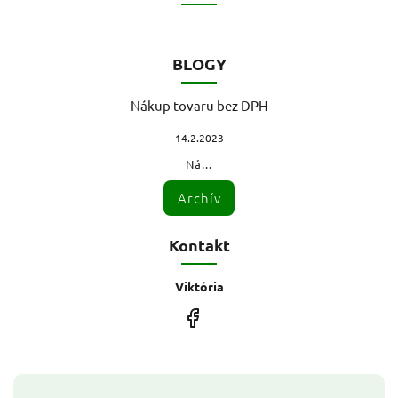
BLOGY
Nákup tovaru bez DPH
14.2.2023
Ná...
Archív
Kontakt
Viktória