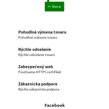
Hore
Pohodlná výmena tovaru
Pohodlné vrátenie tovaru
Rýchle odoslanie
Rýchle odoslanie tovaru
Zabezpečený web
Používame HTTPS certifikát
Zákaznícka podpora
Rýchla zákaznícka podpora
Facebook