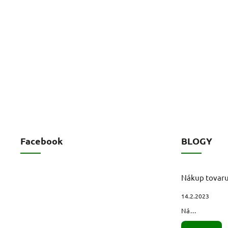
Facebook
BLOGY
Nákup tovar
14.2.2023
Ná...