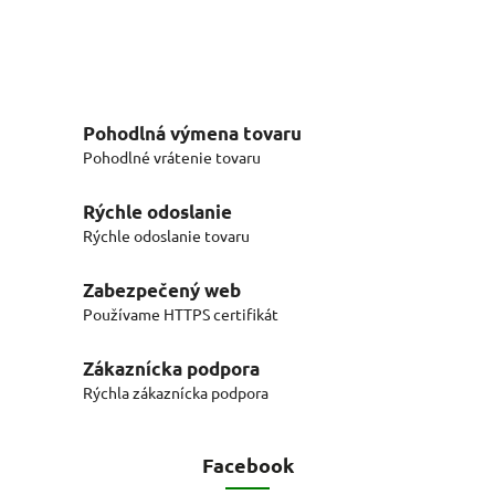
Pohodlná výmena tovaru
Pohodlné vrátenie tovaru
Rýchle odoslanie
Rýchle odoslanie tovaru
Zabezpečený web
Používame HTTPS certifikát
Zákaznícka podpora
Rýchla zákaznícka podpora
Facebook