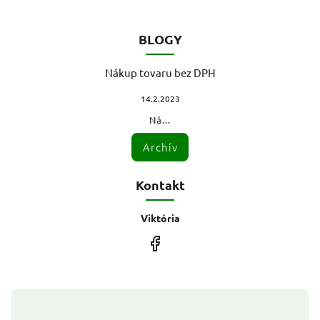
BLOGY
Nákup tovaru bez DPH
14.2.2023
Ná...
Archív
Kontakt
Viktória