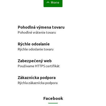
Hore
Pohodlná výmena tovaru
Pohodlné vrátenie tovaru
Rýchle odoslanie
Rýchle odoslanie tovaru
Zabezpečený web
Používame HTTPS certifikát
Zákaznícka podpora
Rýchla zákaznícka podpora
Facebook