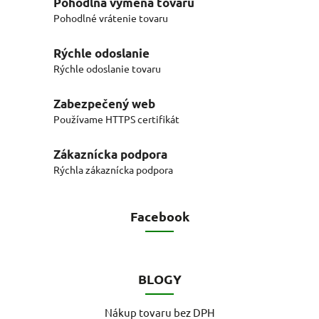
Pohodlná výmena tovaru
Pohodlné vrátenie tovaru
Rýchle odoslanie
Rýchle odoslanie tovaru
Zabezpečený web
Používame HTTPS certifikát
Zákaznícka podpora
Rýchla zákaznícka podpora
Facebook
BLOGY
Nákup tovaru bez DPH