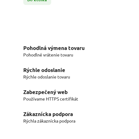
Pohodlná výmena tovaru
Pohodlné vrátenie tovaru
Rýchle odoslanie
Rýchle odoslanie tovaru
Zabezpečený web
Používame HTTPS certifikát
Zákaznícka podpora
Rýchla zákaznícka podpora