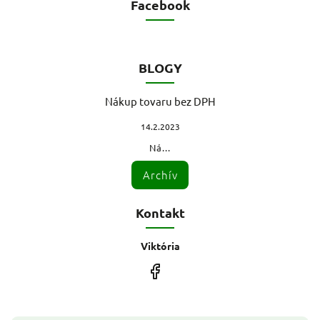
Facebook
BLOGY
Nákup tovaru bez DPH
14.2.2023
Ná...
Archív
Kontakt
Viktória