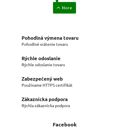
Hore
Pohodlná výmena tovaru
Pohodlné vrátenie tovaru
Rýchle odoslanie
Rýchle odoslanie tovaru
Zabezpečený web
Používame HTTPS certifikát
Zákaznícka podpora
Rýchla zákaznícka podpora
Facebook