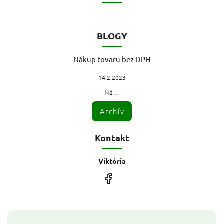
BLOGY
Nákup tovaru bez DPH
14.2.2023
Ná...
Archív
Kontakt
Viktória