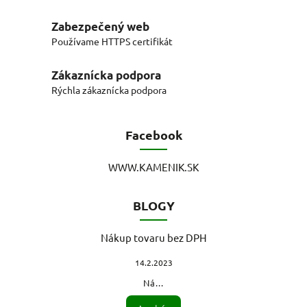
Zabezpečený web
Používame HTTPS certifikát
Zákaznícka podpora
Rýchla zákaznícka podpora
Facebook
WWW.KAMENIK.SK
BLOGY
Nákup tovaru bez DPH
14.2.2023
Ná...