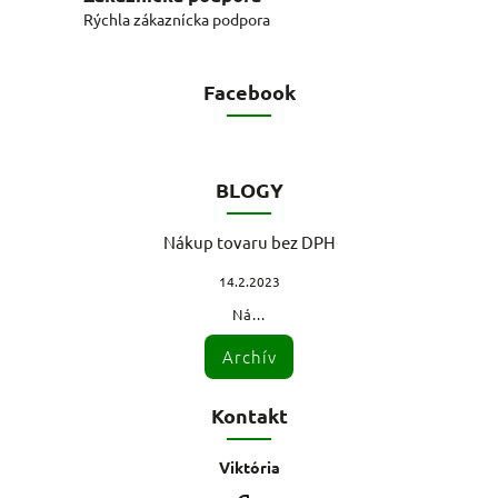
Rýchla zákaznícka podpora
Facebook
BLOGY
Nákup tovaru bez DPH
14.2.2023
Ná...
Archív
Kontakt
Viktória