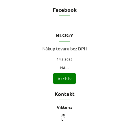
Facebook
BLOGY
Nákup tovaru bez DPH
14.2.2023
Ná...
Archív
Kontakt
Viktória