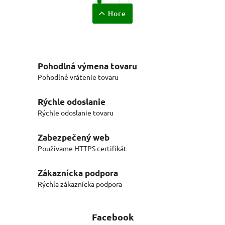
Hore
Pohodlná výmena tovaru
Pohodlné vrátenie tovaru
Rýchle odoslanie
Rýchle odoslanie tovaru
Zabezpečený web
Používame HTTPS certifikát
Zákaznícka podpora
Rýchla zákaznícka podpora
Facebook