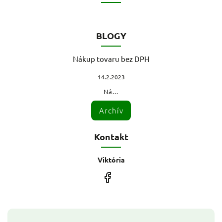
BLOGY
Nákup tovaru bez DPH
14.2.2023
Ná...
Archív
Kontakt
Viktória