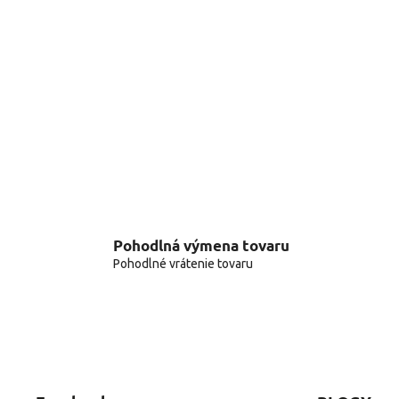
Pohodlná výmena tovaru
Pohodlné vrátenie tovaru