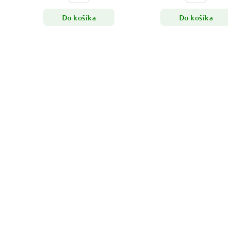
Do košíka
Do košíka