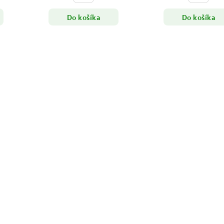
Do košíka
Do košíka