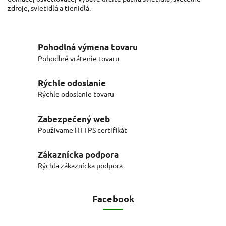
zdroje, svietidlá a tienidlá.
Pohodlná výmena tovaru
Pohodlné vrátenie tovaru
Rýchle odoslanie
Rýchle odoslanie tovaru
Zabezpečený web
Používame HTTPS certifikát
Zákaznícka podpora
Rýchla zákaznícka podpora
Facebook