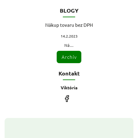
BLOGY
Nákup tovaru bez DPH
14.2.2023
Ná...
Archív
Kontakt
Viktória