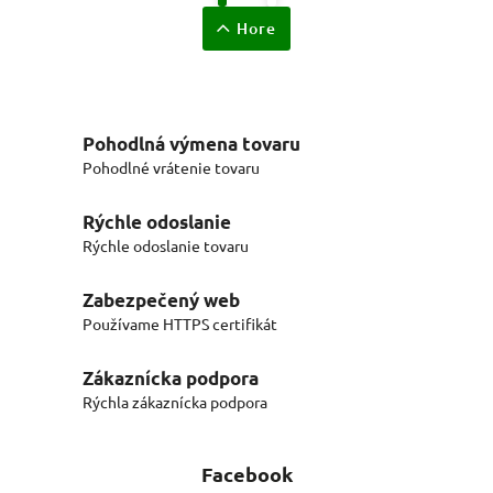
Hore
Pohodlná výmena tovaru
Pohodlné vrátenie tovaru
Rýchle odoslanie
Rýchle odoslanie tovaru
Zabezpečený web
Používame HTTPS certifikát
Zákaznícka podpora
Rýchla zákaznícka podpora
Facebook