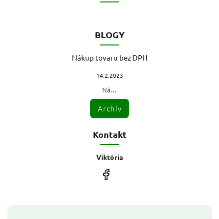
BLOGY
Nákup tovaru bez DPH
14.2.2023
Ná...
Archív
Kontakt
Viktória