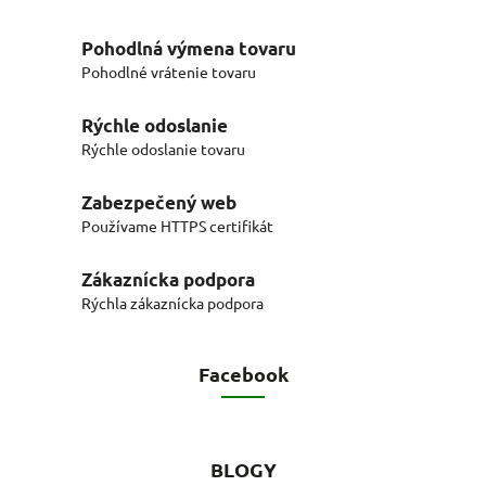
Pohodlná výmena tovaru
Pohodlné vrátenie tovaru
Rýchle odoslanie
Rýchle odoslanie tovaru
Zabezpečený web
Používame HTTPS certifikát
Zákaznícka podpora
Rýchla zákaznícka podpora
Facebook
BLOGY