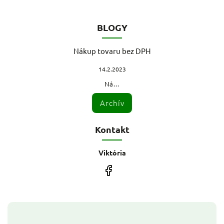
BLOGY
Nákup tovaru bez DPH
14.2.2023
Ná...
Archív
Kontakt
Viktória