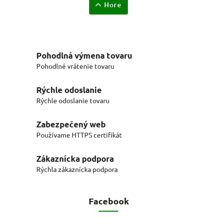
Hore
Pohodlná výmena tovaru
Pohodlné vrátenie tovaru
Rýchle odoslanie
Rýchle odoslanie tovaru
Zabezpečený web
Používame HTTPS certifikát
Zákaznícka podpora
Rýchla zákaznícka podpora
Facebook