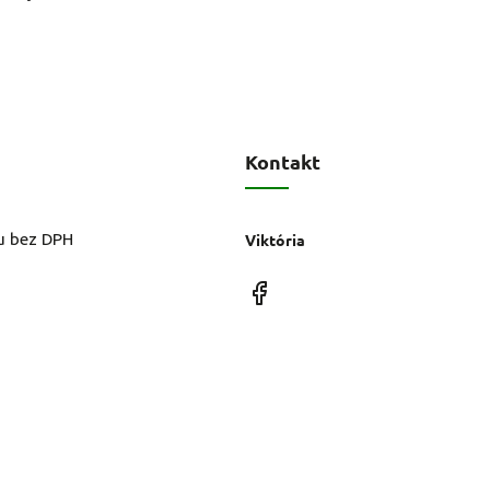
Kontakt
u bez DPH
Viktória