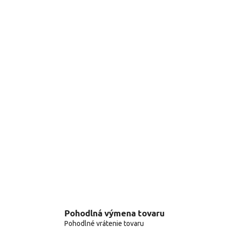
Pohodlná výmena tovaru
Pohodlné vrátenie tovaru