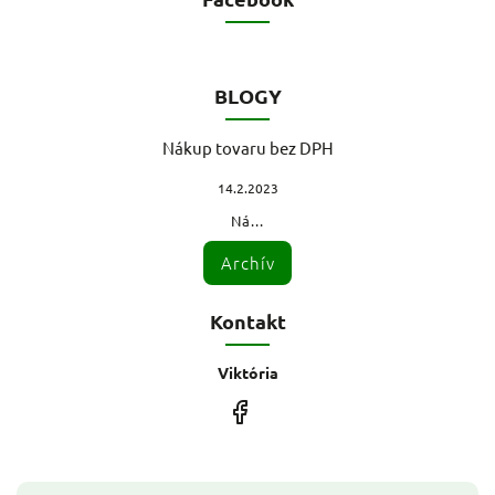
BLOGY
Nákup tovaru bez DPH
14.2.2023
Ná...
Archív
Kontakt
Viktória