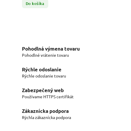
Do košíka
Pohodlná výmena tovaru
Pohodlné vrátenie tovaru
Rýchle odoslanie
Rýchle odoslanie tovaru
Zabezpečený web
Používame HTTPS certifikát
Zákaznícka podpora
Rýchla zákaznícka podpora