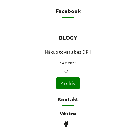
Facebook
BLOGY
Nákup tovaru bez DPH
14.2.2023
Ná...
Archív
Kontakt
Viktória