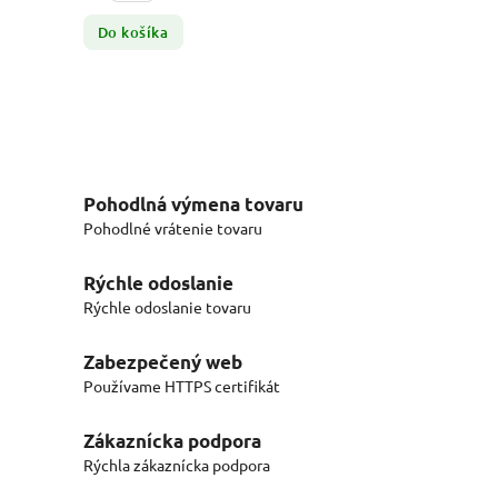
Do košíka
Pohodlná výmena tovaru
Pohodlné vrátenie tovaru
Rýchle odoslanie
Rýchle odoslanie tovaru
Zabezpečený web
Používame HTTPS certifikát
Zákaznícka podpora
Rýchla zákaznícka podpora