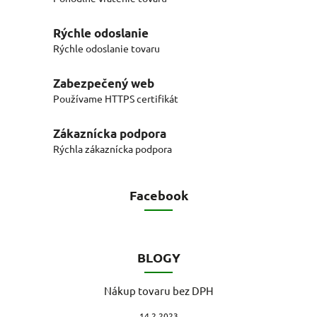
Rýchle odoslanie
Rýchle odoslanie tovaru
Zabezpečený web
Používame HTTPS certifikát
Zákaznícka podpora
Rýchla zákaznícka podpora
Facebook
BLOGY
Nákup tovaru bez DPH
14.2.2023