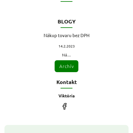
BLOGY
Nákup tovaru bez DPH
14.2.2023
Ná...
Archív
Kontakt
Viktória