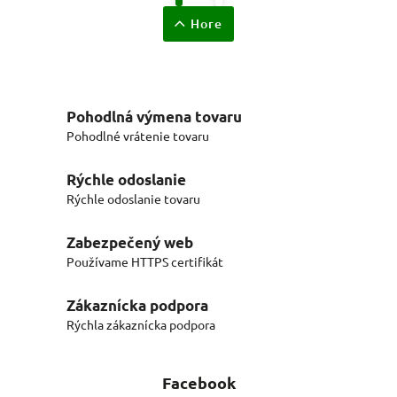
Hore
Pohodlná výmena tovaru
Pohodlné vrátenie tovaru
Rýchle odoslanie
Rýchle odoslanie tovaru
Zabezpečený web
Používame HTTPS certifikát
Zákaznícka podpora
Rýchla zákaznícka podpora
Facebook