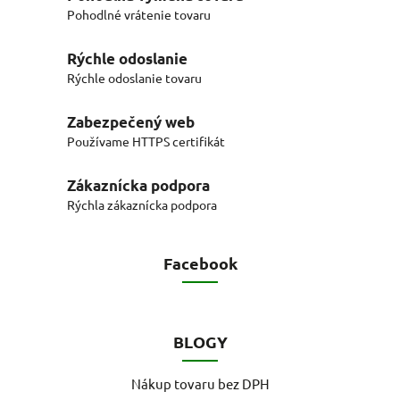
Pohodlné vrátenie tovaru
Rýchle odoslanie
Rýchle odoslanie tovaru
Zabezpečený web
Používame HTTPS certifikát
Zákaznícka podpora
Rýchla zákaznícka podpora
Facebook
BLOGY
Nákup tovaru bez DPH