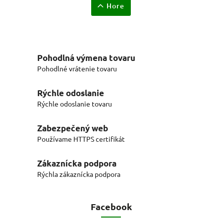
Hore
Pohodlná výmena tovaru
Pohodlné vrátenie tovaru
Rýchle odoslanie
Rýchle odoslanie tovaru
Zabezpečený web
Používame HTTPS certifikát
Zákaznícka podpora
Rýchla zákaznícka podpora
Facebook