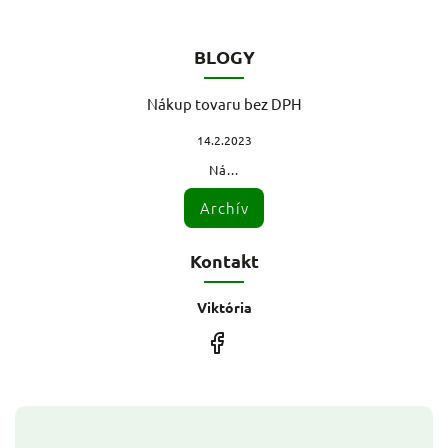
BLOGY
Nákup tovaru bez DPH
14.2.2023
Ná...
Archív
Kontakt
Viktória