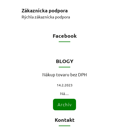
Zákaznícka podpora
Rýchla zákaznícka podpora
Facebook
BLOGY
Nákup tovaru bez DPH
14.2.2023
Ná...
Archív
Kontakt