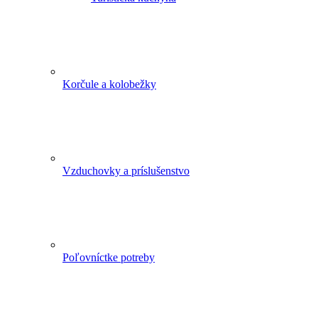
Korčule a kolobežky
Vzduchovky a príslušenstvo
Poľovníctke potreby