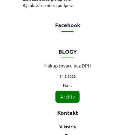
Rýchla zákaznícka podpora
Facebook
BLOGY
Nákup tovaru bez DPH
14.2.2023
Ná...
Archív
Kontakt
Viktória