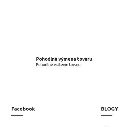
Pohodlná výmena tovaru
Pohodlné vrátenie tovaru
Facebook
BLOGY