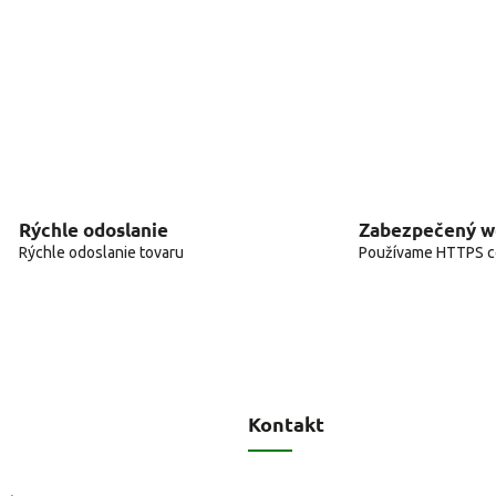
Rýchle odoslanie
Zabezpečený 
Rýchle odoslanie tovaru
Používame HTTPS ce
Kontakt