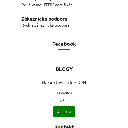
Používame HTTPS certifikát
Zákaznícka podpora
Rýchla zákaznícka podpora
Facebook
BLOGY
Nákup tovaru bez DPH
14.2.2023
Ná...
Archív
Kontakt