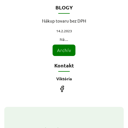
BLOGY
Nákup tovaru bez DPH
14.2.2023
Ná...
Archív
Kontakt
Viktória