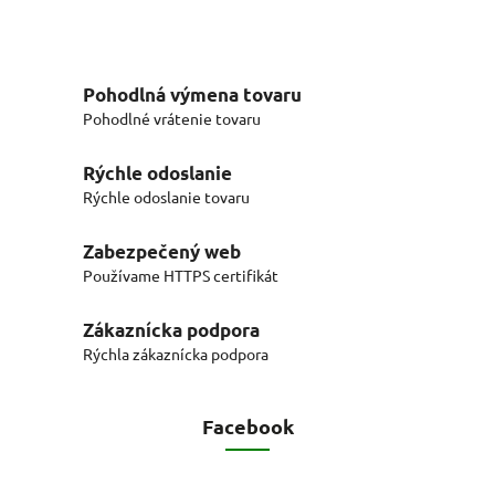
Pohodlná výmena tovaru
Pohodlné vrátenie tovaru
Rýchle odoslanie
Rýchle odoslanie tovaru
Zabezpečený web
Používame HTTPS certifikát
Zákaznícka podpora
Rýchla zákaznícka podpora
Facebook