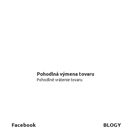
Pohodlná výmena tovaru
Pohodlné vrátenie tovaru
Facebook
BLOGY