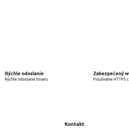
Rýchle odoslanie
Zabezpečený 
Rýchle odoslanie tovaru
Používame HTTPS ce
Kontakt