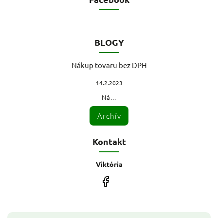
BLOGY
Nákup tovaru bez DPH
14.2.2023
Ná...
Archív
Kontakt
Viktória