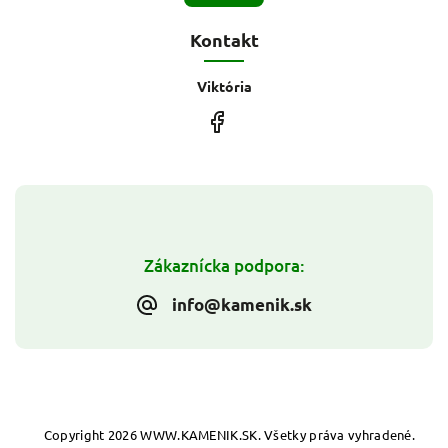
Kontakt
Viktória
Zákaznícka podpora:
info@kamenik.sk
Copyright 2026
WWW.KAMENIK.SK
. Všetky práva vyhradené.